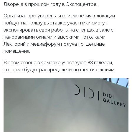
Дворе, а в прошлом году в Экспоцентре.
Организаторы уверены, что изменения в локации
пойдут на пользу выставке: участники смогут
экспонировать свои работы на стендах в зале с
панорамными окнами и высокими потолками.
Лекторий и медиафорум получат отдельные
помещения.
В этом сезоне в ярмарке участвуют 83 галереи,
которые будут распределены по шести секциям.