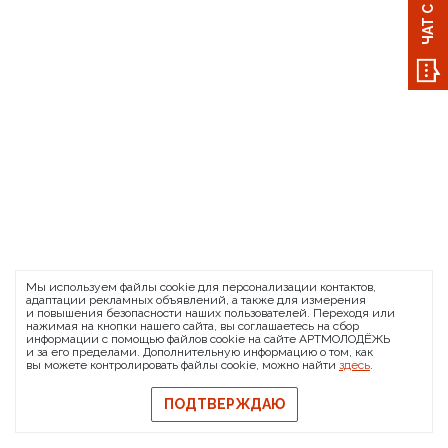
Мы используем файлы cookie для персонализации контактов,
адаптации рекламных объявлений, а также для измерения
и повышения безопасности наших пользователей. Переходя или
нажимая на кнопки нашего сайта, вы соглашаетесь на сбор
информации с помощью файлов cookie на сайте АРТМОЛОДЁЖЬ
и за его пределами. Дополнительную информацию о том, как
вы можете контролировать файлы cookie, можно найти
здесь
.
ПОДТВЕРЖДАЮ