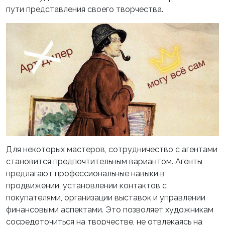
пути представления своего творчества.
Для некоторых мастеров, сотрудничество с агентами
становится предпочтительным вариантом. Агенты
предлагают профессиональные навыки в
продвижении, установлении контактов с
покупателями, организации выставок и управлении
финансовыми аспектами. Это позволяет художникам
сосредоточиться на творчестве, не отвлекаясь на