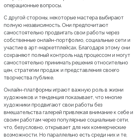
операционные вопросы.
С другой стороны, некоторые мастера выбирают
полную независимость. Они предпочитают
самостоятельно продвигать свои работы через
собственные онлайн-портфолио, социальные сети и
участие в арт-маркетплейсах. Благодаря этому они
сохраняют полный контроль над процессом и могут
самостоятельно принимать решения относительно
цен, стратегии продаж и представления своего
творчества публике.
Онлайн-платформы играют важную роль в жизни
художников и тенденция показывает, что многие
художники продвигают свои работы без
вмешательства галерей привлекая внимание к себе и
своим работам через популярные социальные сети,
что, безусловно, открывает для них коммерческие
возможности. Но параллельно есть среди них и те,