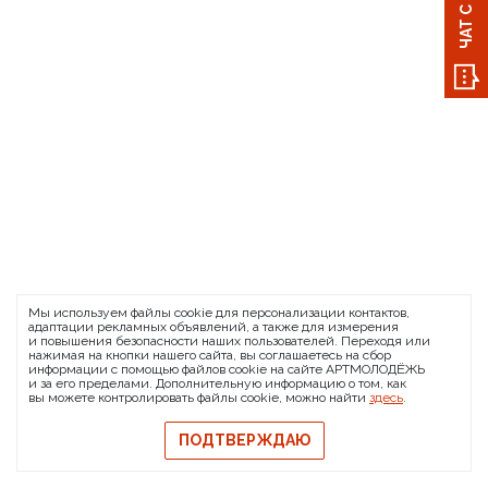
Мы используем файлы cookie для персонализации контактов,
адаптации рекламных объявлений, а также для измерения
и повышения безопасности наших пользователей. Переходя или
нажимая на кнопки нашего сайта, вы соглашаетесь на сбор
информации с помощью файлов cookie на сайте АРТМОЛОДЁЖЬ
и за его пределами. Дополнительную информацию о том, как
вы можете контролировать файлы cookie, можно найти
здесь
.
ПОДТВЕРЖДАЮ