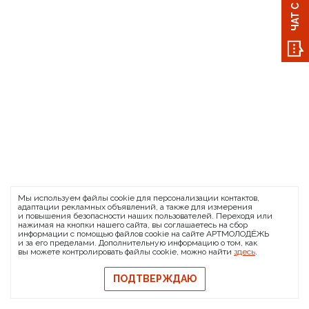
Мы используем файлы cookie для персонализации контактов,
адаптации рекламных объявлений, а также для измерения
и повышения безопасности наших пользователей. Переходя или
нажимая на кнопки нашего сайта, вы соглашаетесь на сбор
информации с помощью файлов cookie на сайте АРТМОЛОДЁЖЬ
и за его пределами. Дополнительную информацию о том, как
вы можете контролировать файлы cookie, можно найти
здесь
.
ПОДТВЕРЖДАЮ