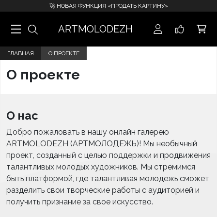
🚀 НОВАЯ ФУНКЦИЯ «ПРОДАТЬ КАРТИНУ»
ARTMOLODEZH
ГЛАВНАЯ
О ПРОЕКТЕ
О проекте
О нас
Добро пожаловать в нашу онлайн галерею
ARTMOLODEZH (АРТМОЛОДЕЖЬ)! Мы необычный
проект, созданный с целью поддержки и продвижения
талантливых молодых художников. Мы стремимся
быть платформой, где талантливая молодежь сможет
разделить свои творческие работы с аудиторией и
получить признание за свое искусство.