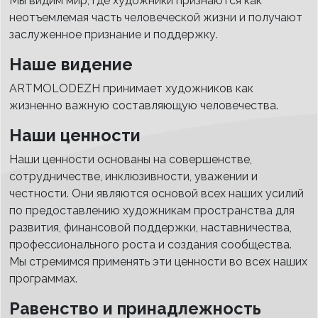
Мы видим мир, где художники признаются как
неотъемлемая часть человеческой жизни и получают
заслуженное признание и поддержку.
Наше видение
ARTMOLODEZH принимает художников как
жизненно важную составляющую человечества.
Наши ценности
Наши ценности основаны на совершенстве,
сотрудничестве, инклюзивности, уважении и
честности. Они являются основой всех наших усилий
по предоставлению художникам пространства для
развития, финансовой поддержки, наставничества,
профессионального роста и создания сообщества.
Мы стремимся применять эти ценности во всех наших
программах.
Равенство и принадлежность