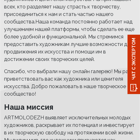
всех, кто разделяет нашу страсть к творчеству,
присоединиться к нам и стать частью нашего
сообщества.Наша команда постоянно работает над
улучшением нашей платформы, чтобы сделать ее еще
более удобной и функциональной. Мы стремимся
ЧАТ С ЭКСПЕРТОМ
предоставить художникам лучшие возможности для
продвижения их искусства и помощи им в
достижении своих творческих целей.
Спасибо, что выбрали нашу онлайн галерею! Мы рады
приветствовать вас как художника или ценителя
искусства. Добро пожаловать в наше творческое
сообщество!
Наша миссия
ARTMOLODEZH выявляет исключительных молодых
художников, раскрывает их потенциал и инвестирует
в их творческую свободу на протяжении всей жизни.