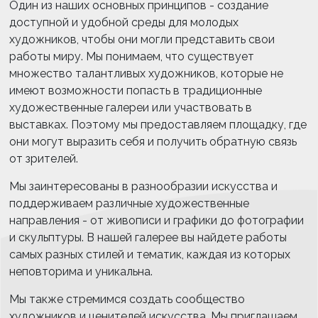
Один из наших основных принципов - создание
доступной и удобной среды для молодых
художников, чтобы они могли представить свои
работы миру. Мы понимаем, что существует
множество талантливых художников, которые не
имеют возможности попасть в традиционные
художественные галереи или участвовать в
выставках. Поэтому мы предоставляем площадку, где
они могут выразить себя и получить обратную связь
от зрителей.
Мы заинтересованы в разнообразии искусства и
поддерживаем различные художественные
направления - от живописи и графики до фотографии
и скульптуры. В нашей галерее вы найдете работы
самых разных стилей и тематик, каждая из которых
неповторима и уникальна.
Мы также стремимся создать сообщество
художников и ценителей искусства. Мы приглашаем