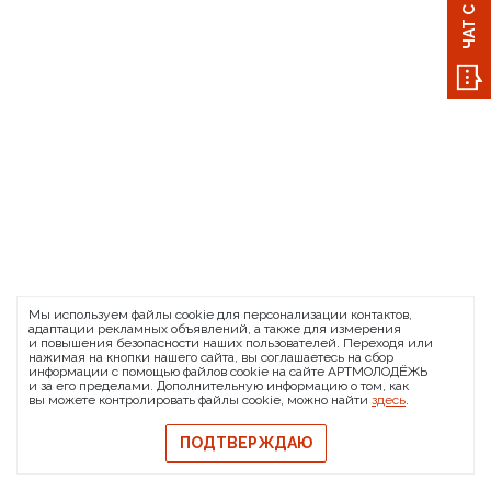
Мы используем файлы cookie для персонализации контактов,
адаптации рекламных объявлений, а также для измерения
и повышения безопасности наших пользователей. Переходя или
нажимая на кнопки нашего сайта, вы соглашаетесь на сбор
информации с помощью файлов cookie на сайте АРТМОЛОДЁЖЬ
и за его пределами. Дополнительную информацию о том, как
вы можете контролировать файлы cookie, можно найти
здесь
.
ПОДТВЕРЖДАЮ