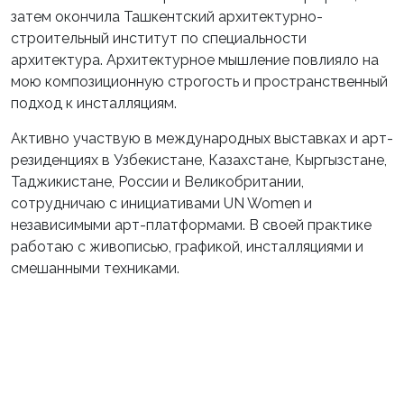
затем окончила Ташкентский архитектурно-
строительный институт по специальности
архитектура. Архитектурное мышление повлияло на
мою композиционную строгость и пространственный
подход к инсталляциям.
Активно участвую в международных выставках и арт-
резиденциях в Узбекистане, Казахстане, Кыргызстане,
Таджикистане, России и Великобритании,
сотрудничаю с инициативами UN Women и
независимыми арт-платформами. В своей практике
работаю с живописью, графикой, инсталляциями и
смешанными техниками.