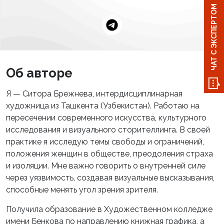
ЧАТ С ЭКСПЕРТОМ
Об авторе
Я — Ситора Брежнева, интердисциплинарная
художница из Ташкента (Узбекистан). Работаю на
пересечении современного искусства, культурного
исследования и визуального сторителлинга. В своей
практике я исследую темы свободы и ограничений,
положения женщин в обществе, преодоления страха
и изоляции. Мне важно говорить о внутренней силе
через уязвимость, создавая визуальные высказывания,
способные менять угол зрения зрителя.
Получила образование в Художественном колледже
имени Бенкова по направлению книжная графика, а