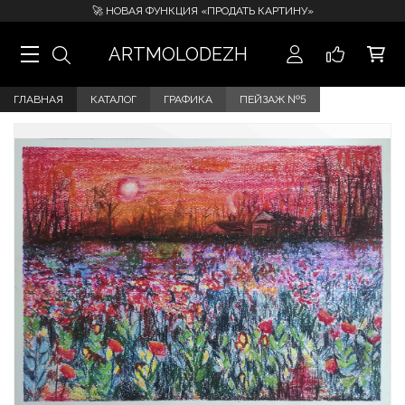
🚀 НОВАЯ ФУНКЦИЯ «ПРОДАТЬ КАРТИНУ»
ARTMOLODEZH
ГЛАВНАЯ
КАТАЛОГ
ГРАФИКА
ПЕЙЗАЖ №5