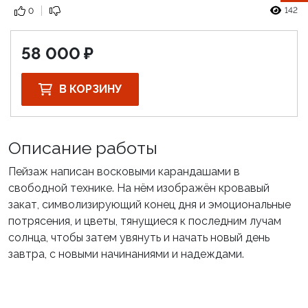
142
0
58 000
В КОРЗИНУ
Описание работы
Пейзаж написан восковыми карандашами в
свободной технике. На нём изображён кровавый
закат, символизирующий конец дня и эмоциональные
потрясения, и цветы, тянущиеся к последним лучам
солнца, чтобы затем увянуть и начать новый день
завтра, с новыми начинаниями и надеждами.