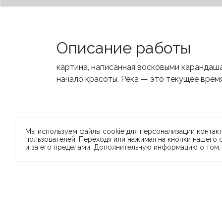
Описание работы
картина, написанная восковыми карандаша
начало красоты. Река — это текущее врем
Мы используем файлы cookie для персонализации контакт
пользователей. Переходя или нажимая на кнопки нашего
П
и за его пределами. Дополнительную информацию о том,