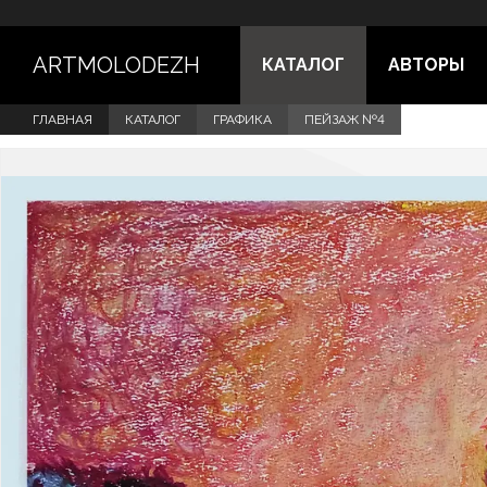
ARTMOLODEZH
КАТАЛОГ
АВТОРЫ
ГЛАВНАЯ
КАТАЛОГ
ГРАФИКА
ПЕЙЗАЖ №4