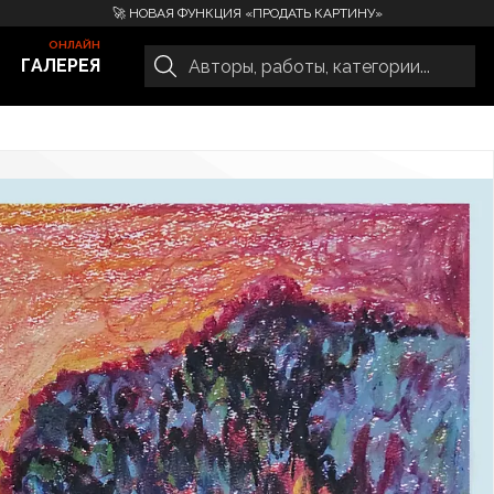
🚀 НОВАЯ ФУНКЦИЯ «ПРОДАТЬ КАРТИНУ»
ГАЛЕРЕЯ