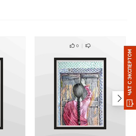
0
ЧАТ С ЭКСПЕРТОМ