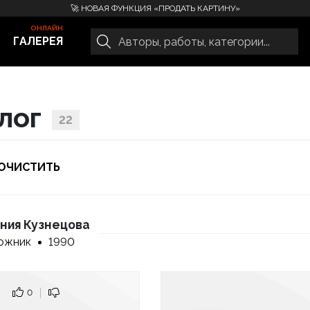
🚀 НОВАЯ ФУНКЦИЯ «ПРОДАТЬ КАРТИНУ»
ГАЛЕРЕЯ
лог
22
ОЧИСТИТЬ
ния Кузнецова
ожник
1990
0