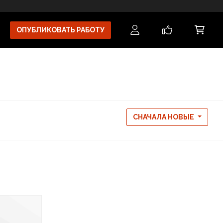
ОПУБЛИКОВАТЬ РАБОТУ
СНАЧАЛА НОВЫЕ