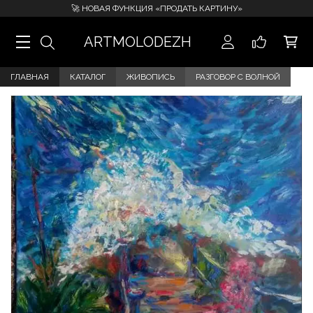
🚀 НОВАЯ ФУНКЦИЯ «ПРОДАТЬ КАРТИНУ»
ARTMOLODEZH
ГЛАВНАЯ
КАТАЛОГ
ЖИВОПИСЬ
РАЗГОВОР С ВОЛНОЙ