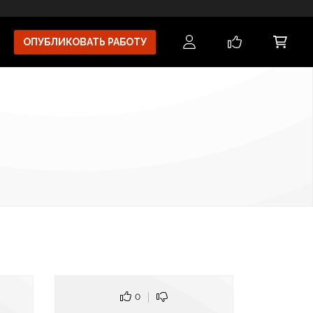
ОПУБЛИКОВАТЬ РАБОТУ
0