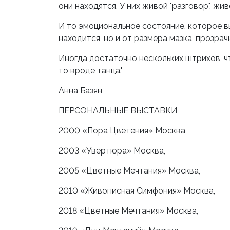
они находятся. У них живой "разговор", жи
И то эмоциональное состояние, которое вы
находится, но и от размера мазка, прозра
Иногда достаточно нескольких штрихов, ч
то вроде танца."
Анна Базян
ПЕРСОНАЛЬНЫЕ ВЫСТАВКИ
2000 «Пора Цветения» Москва,
2003 «Увертюра» Москва,
2005 «Цветные Мечтания» Москва,
2010 «Живописная Симфония» Москва,
2018 «Цветные Мечтания» Москва,