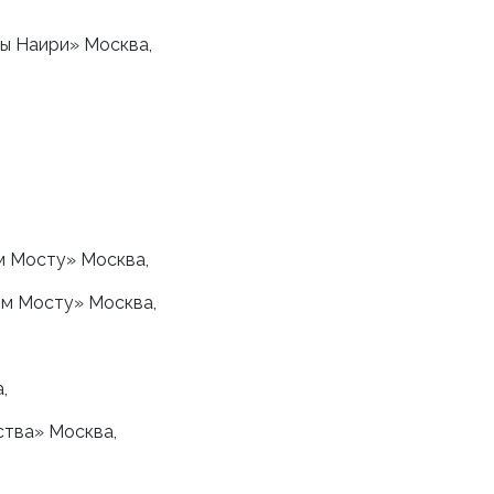
ы Наири» Москва,
м Мосту» Москва,
м Мосту» Москва,
,
ства» Москва,