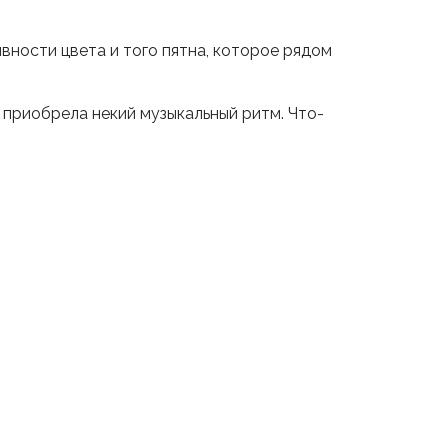
ивности цвета и того пятна, которое рядом
 приобрела некий музыкальный ритм. Что-