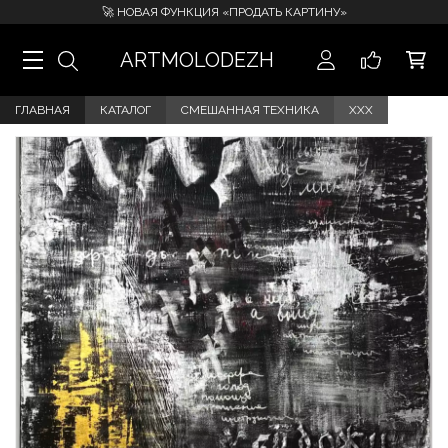
🚀 НОВАЯ ФУНКЦИЯ «ПРОДАТЬ КАРТИНУ»
ARTMOLODEZH
ГЛАВНАЯ
КАТАЛОГ
СМЕШАННАЯ ТЕХНИКА
XXX