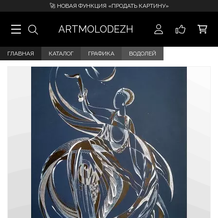
🚀 НОВАЯ ФУНКЦИЯ «ПРОДАТЬ КАРТИНУ»
ARTMOLODEZH
ГЛАВНАЯ
КАТАЛОГ
ГРАФИКА
ВОДОЛЕЙ