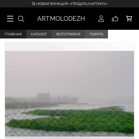
🚀 НОВАЯ ФУНКЦИЯ «ПРОДАТЬ КАРТИНУ»
ARTMOLODEZH
ГЛАВНАЯ
КАТАЛОГ
ФОТОГРАФИЯ
ПЫМТА