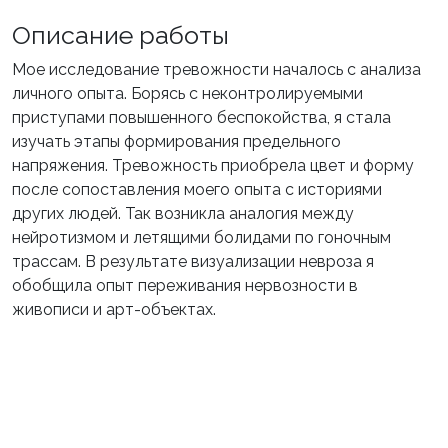
Описание работы
Мое исследование тревожности началось с анализа
личного опыта. Борясь с неконтролируемыми
приступами повышенного беспокойства, я стала
изучать этапы формирования предельного
напряжения. Тревожность приобрела цвет и форму
после сопоставления моего опыта с историями
других людей. Так возникла аналогия между
нейротизмом и летящими болидами по гоночным
трассам. В результате визуализации невроза я
обобщила опыт переживания нервозности в
живописи и арт-объектах.