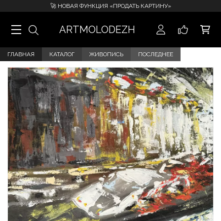
🚀 НОВАЯ ФУНКЦИЯ «ПРОДАТЬ КАРТИНУ»
ARTMOLODEZH
ГЛАВНАЯ
КАТАЛОГ
ЖИВОПИСЬ
ПОСЛЕДНЕЕ