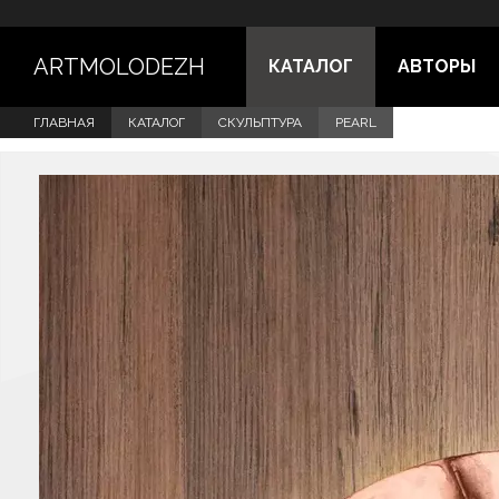
ARTMOLODEZH
КАТАЛОГ
АВТОРЫ
ГЛАВНАЯ
КАТАЛОГ
СКУЛЬПТУРА
PEARL