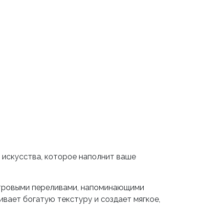
 искусства, которое наполнит ваше
утровыми переливами, напоминающими
ивает богатую текстуру и создает мягкое,