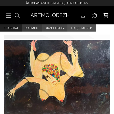
🚀 НОВАЯ ФУНКЦИЯ «ПРОДАТЬ КАРТИНУ»
ARTMOLODEZH
ГЛАВНАЯ
КАТАЛОГ
ЖИВОПИСЬ
ПАДЕНИЕ ЯГИ