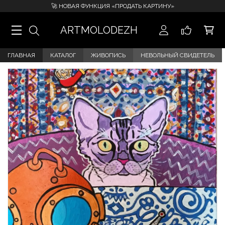
🚀 НОВАЯ ФУНКЦИЯ «ПРОДАТЬ КАРТИНУ»
ARTMOLODEZH
ГЛАВНАЯ
КАТАЛОГ
ЖИВОПИСЬ
НЕВОЛЬНЫЙ СВИДЕТЕЛЬ