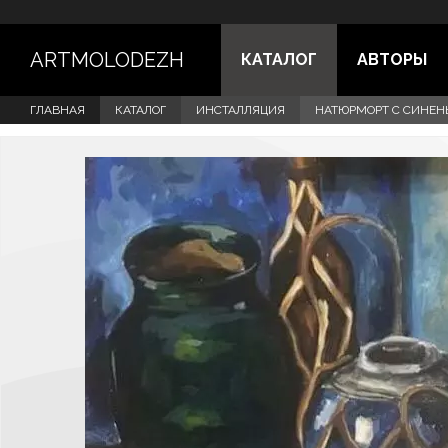
ARTMOLODEZH
КАТАЛОГ
АВТОРЫ
ГЛАВНАЯ
КАТАЛОГ
ИНСТАЛЛЯЦИЯ
НАТЮРМОРТ С СИНЕ