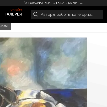
🚀 НОВАЯ ФУНКЦИЯ «ПРОДАТЬ КАРТИНУ»
ГАЛЕРЕЯ
НЬКИМ