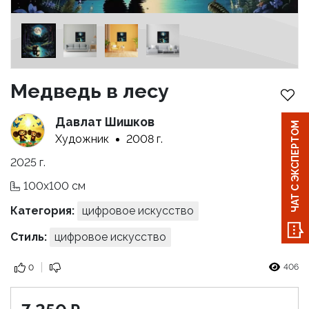
Медведь в лесу
Давлат Шишков
ЧАТ С ЭКСПЕРТОМ
Художник
2008 г.
2025 г.
100x100 см
Категория:
цифровое искусство
Стиль:
цифровое искусство
406
0