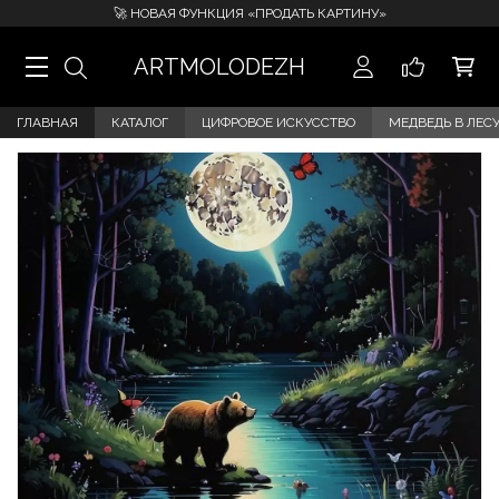
🚀 НОВАЯ ФУНКЦИЯ «ПРОДАТЬ КАРТИНУ»
ARTMOLODEZH
ГЛАВНАЯ
КАТАЛОГ
ЦИФРОВОЕ ИСКУССТВО
МЕДВЕДЬ В ЛЕС