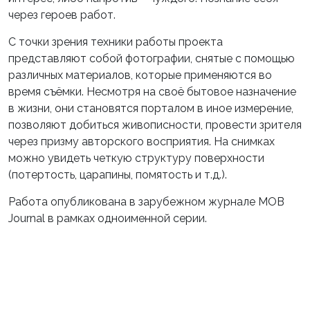
через героев работ.
С точки зрения техники работы проекта
представляют собой фотографии, снятые с помощью
различных материалов, которые применяются во
время съёмки. Несмотря на своё бытовое назначение
в жизни, они становятся порталом в иное измерение,
позволяют добиться живописности, провести зрителя
через призму авторского восприятия. На снимках
можно увидеть четкую структуру поверхности
(потертость, царапины, помятость и т.д.).
Работа опубликована в зарубежном журнале MOB
Journal в рамках одноименной серии.