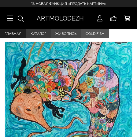
🚀 НОВАЯ ФУНКЦИЯ «ПРОДАТЬ КАРТИНУ»
ARTMOLODEZH
ГЛАВНАЯ
КАТАЛОГ
ЖИВОПИСЬ
GOLD FISH