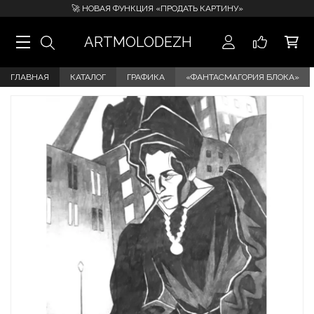
🚀 НОВАЯ ФУНКЦИЯ «ПРОДАТЬ КАРТИНУ»
ARTMOLODEZH
ГЛАВНАЯ
КАТАЛОГ
ГРАФИКА
«ФАНТАСМАГОРИЯ БЛОКА»