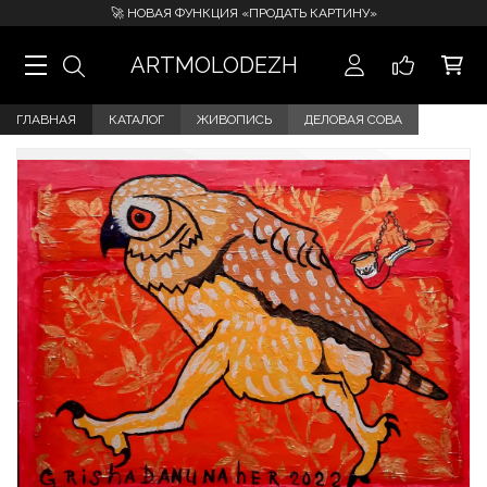
🚀 НОВАЯ ФУНКЦИЯ «ПРОДАТЬ КАРТИНУ»
ARTMOLODEZH
ГЛАВНАЯ
КАТАЛОГ
ЖИВОПИСЬ
ДЕЛОВАЯ СОВА