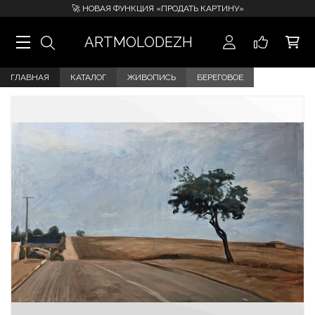
🚀 НОВАЯ ФУНКЦИЯ «ПРОДАТЬ КАРТИНУ»
ARTMOLODEZH
ГЛАВНАЯ
КАТАЛОГ
ЖИВОПИСЬ
БЕРЕГОВОЕ