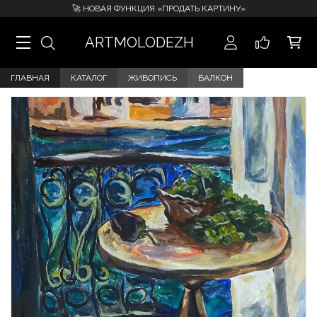
🚀 НОВАЯ ФУНКЦИЯ «ПРОДАТЬ КАРТИНУ»
ARTMOLODEZH
ГЛАВНАЯ
КАТАЛОГ
ЖИВОПИСЬ
БАЛКОН