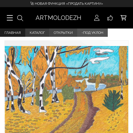
🚀 НОВАЯ ФУНКЦИЯ «ПРОДАТЬ КАРТИНУ»
ARTMOLODEZH
ГЛАВНАЯ
КАТАЛОГ
ОТКРЫТКИ
-ПОД УКЛОН