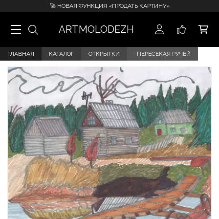
🚀 НОВАЯ ФУНКЦИЯ «ПРОДАТЬ КАРТИНУ»
ARTMOLODEZH
ГЛАВНАЯ
КАТАЛОГ
ОТКРЫТКИ
-ПЕРЕСЕКАЯ РУЧЕЙ