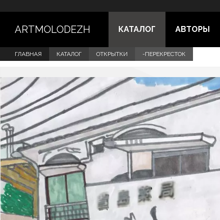
ARTMOLODEZH
КАТАЛОГ
АВТОРЫ
ГЛАВНАЯ
КАТАЛОГ
ОТКРЫТКИ
-ПЕРЕКРЕСТОК