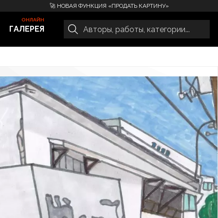
🚀 НОВАЯ ФУНКЦИЯ «ПРОДАТЬ КАРТИНУ»
ГАЛЕРЕЯ