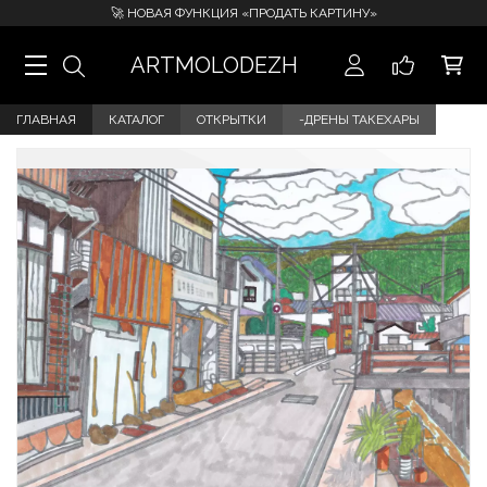
🚀 НОВАЯ ФУНКЦИЯ «ПРОДАТЬ КАРТИНУ»
ARTMOLODEZH
ГЛАВНАЯ
КАТАЛОГ
ОТКРЫТКИ
-ДРЕНЫ ТАКЕХАРЫ