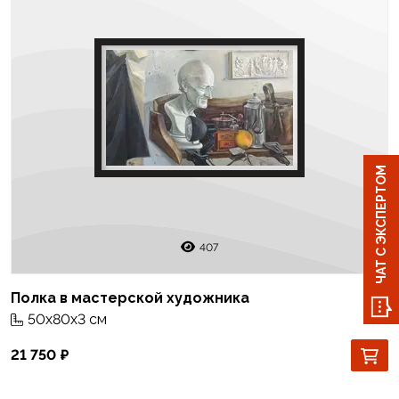
ЧАТ С ЭКСПЕРТОМ
407
Полка в мастерской художника
50x80x3 см
21 750