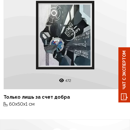
ЧАТ С ЭКСПЕРТОМ
472
Только лишь за счет добра
60x50x1 см